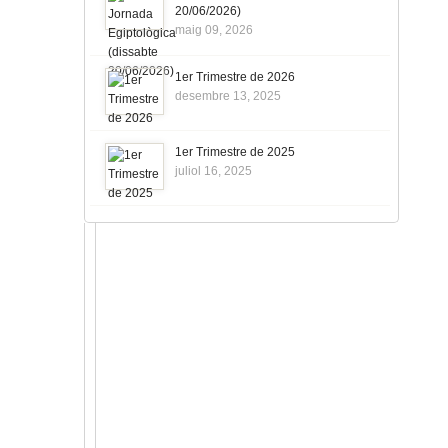
20/06/2026)
maig 09, 2026
1er Trimestre de 2026
desembre 13, 2025
1er Trimestre de 2025
juliol 16, 2025