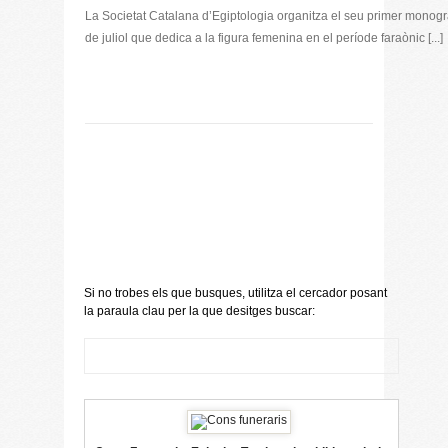
La Societat Catalana d’Egiptologia organitza el seu primer monogr
de juliol que dedica a la figura femenina en el període faraònic [...]
Si no trobes els que busques, utilitza el cercador posant
la paraula clau per la que desitges buscar: