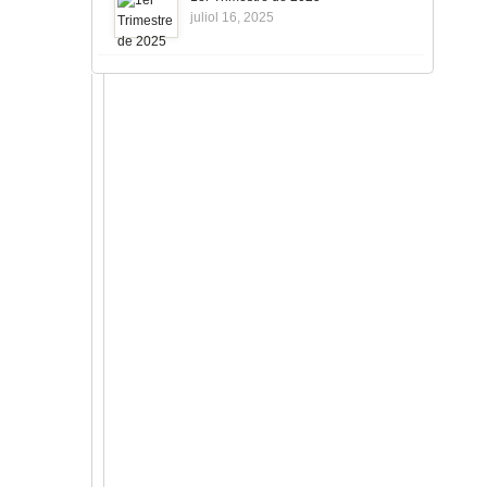
juliol 16, 2025