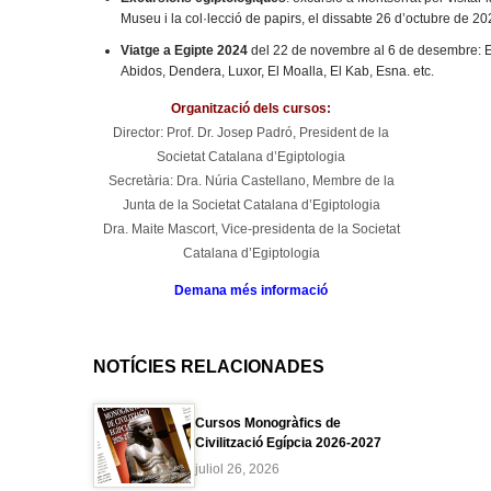
Museu i la col·lecció de papirs, el dissabte 26 d’octubre de 2
Viatge a Egipte 2024
del 22 de novembre al 6 de desembre: El
Abidos, Dendera, Luxor, El Moalla, El Kab, Esna. etc.
Organització dels cursos:
Director: Prof. Dr. Josep Padró, President de la
Societat Catalana d’Egiptologia
Secretària: Dra. Núria Castellano, Membre de la
Junta de la Societat Catalana d’Egiptologia
Dra. Maite Mascort, Vice-presidenta de la Societat
Catalana d’Egiptologia
Demana més informació
NOTÍCIES RELACIONADES
Cursos Monogràfics de
Civilització Egípcia 2026-2027
juliol 26, 2026