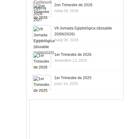
2on Trimestre de 2026
maig 09, 2026
VII Jornada Egiptològica (dissabte
20/06/2026)
maig 09, 2026
1er Trimestre de 2026
desembre 13, 2025
1er Trimestre de 2025
juliol 16, 2025