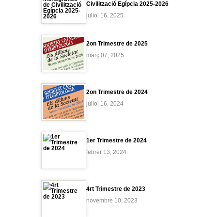
Civilització Egípcia 2025-2026
juliol 16, 2025
2on Trimestre de 2025
març 07, 2025
2on Trimestre de 2024
juliol 16, 2024
1er Trimestre de 2024
febrer 13, 2024
4rt Trimestre de 2023
novembre 10, 2023