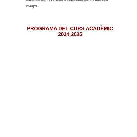
camps.
PROGRAMA DEL CURS ACADÈMIC
2024-2025