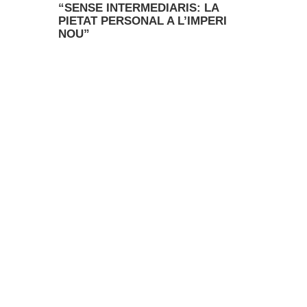
“SENSE INTERMEDIARIS: LA
PIETAT PERSONAL A L’IMPERI
NOU”