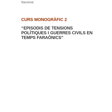
Nacional.
CURS MONOGRÀFIC 2
“EPISODIS DE TENSIONS
POLÍTIQUES I GUERRES CIVILS EN
TEMPS FARAÒNICS”