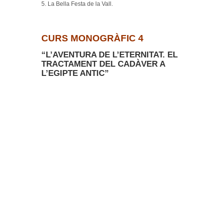
5. La Bella Festa de la Vall.
CURS MONOGRÀFIC 4
“L’AVENTURA DE L’ETERNITAT. EL
TRACTAMENT DEL CADÀVER A
L’EGIPTE ANTIC”