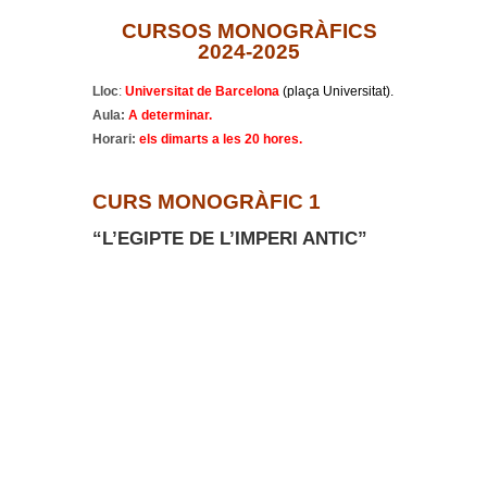
CURSOS MONOGRÀFICS
2024-2025
Lloc
:
Universitat de Barcelona
(plaça Universitat).
Aula:
A determinar.
Horari:
els
dimarts a les 20 hores.
CURS MONOGRÀFIC 1
“L’EGIPTE DE L’IMPERI ANTIC”