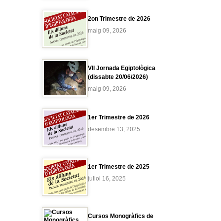
2on Trimestre de 2026
maig 09, 2026
VII Jornada Egiptològica
(dissabte 20/06/2026)
maig 09, 2026
1er Trimestre de 2026
desembre 13, 2025
1er Trimestre de 2025
juliol 16, 2025
Cursos Monogràfics de