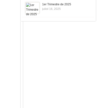
1er Trimestre de 2025
juliol 16, 2025