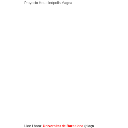
Proyecto Heracleópolis Magna.
Lloc i hora
:
Universitat de Barcelona
(plaça