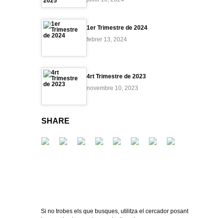
1er Trimestre de 2024
febrer 13, 2024
4rt Trimestre de 2023
novembre 10, 2023
SHARE
Si no trobes els que busques, utilitza el cercador posant