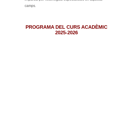
camps.
PROGRAMA DEL CURS ACADÈMIC
2025-2026