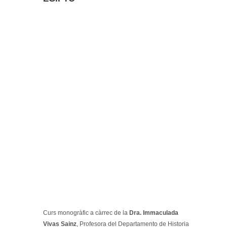
Curs monogràfic a càrrec de la
Dra. Immaculada
Vivas Sainz
, Profesora del Departamento de Historia