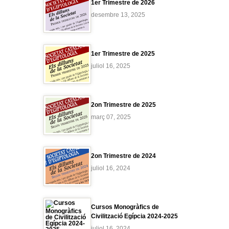
1er Trimestre de 2026
desembre 13, 2025
1er Trimestre de 2025
juliol 16, 2025
2on Trimestre de 2025
març 07, 2025
2on Trimestre de 2024
juliol 16, 2024
Cursos Monogràfics de
Civilització Egípcia 2024-2025
juliol 16, 2024