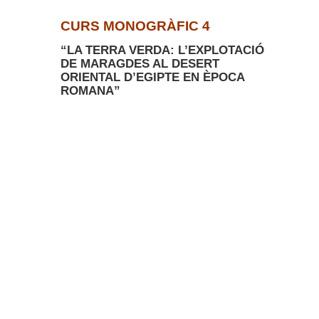
CURS MONOGRÀFIC 4
“LA TERRA VERDA: L’EXPLOTACIÓ
DE MARAGDES AL DESERT
ORIENTAL D’EGIPTE EN ÈPOCA
ROMANA”