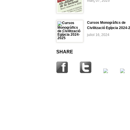
març 07, 2025
Cursos Monogràfics de
Civilització Egípcia 2024-
juliol 16, 2024
SHARE