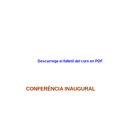
Descarrega el fulletó del curs en PDF
CONFERÈNCIA INAUGURAL