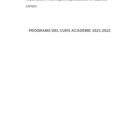
camps.
PROGRAMA DEL CURS ACADÈMIC 2021-2022