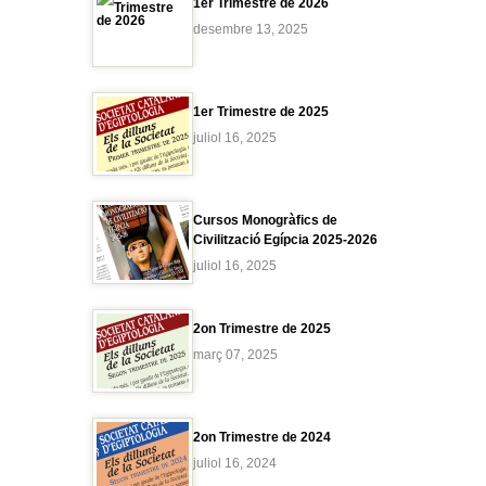
1er Trimestre de 2026
desembre 13, 2025
1er Trimestre de 2025
juliol 16, 2025
Cursos Monogràfics de
Civilització Egípcia 2025-2026
juliol 16, 2025
2on Trimestre de 2025
març 07, 2025
2on Trimestre de 2024
juliol 16, 2024