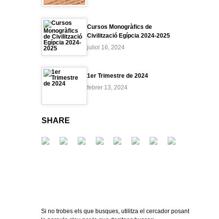
Cursos Monogràfics de
Civilització Egípcia 2024-2025
juliol 16, 2024
1er Trimestre de 2024
febrer 13, 2024
SHARE
Si no trobes els que busques, utilitza el cercador posant