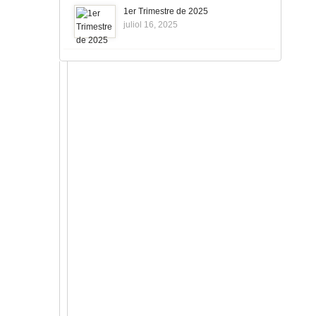
1er Trimestre de 2025
juliol 16, 2025