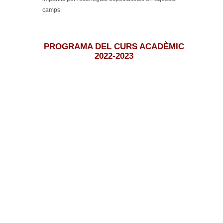
camps.
PROGRAMA DEL CURS ACADÈMIC
2022-2023