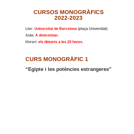
CURSOS MONOGRÀFICS
2022-2023
Lloc
:
Universitat de Barcelona
(plaça Universitat).
Aula:
A determinar.
Horari:
els
dimarts a les 20 hores.
CURS MONOGRÀFIC 1
“Egipte i les potències estrangeres”