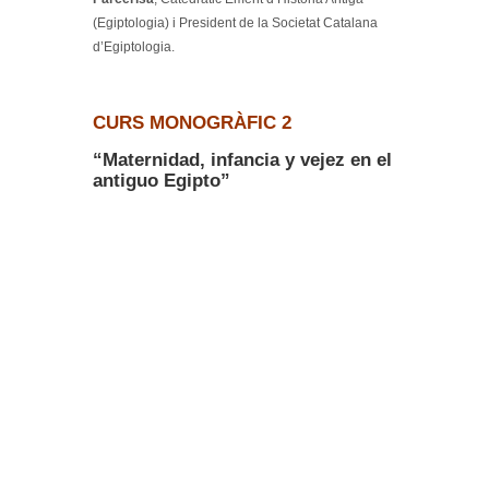
(Egiptologia) i President de la Societat Catalana
d’Egiptologia.
CURS MONOGRÀFIC 2
“Maternidad, infancia y vejez en el
antiguo Egipto”