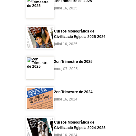
1er Trimestre de 2025
juliol 16, 2025
Cursos Monogràfics de
Civilització Egípcia 2025-2026
juliol 16, 2025
2on Trimestre de 2025
març 07, 2025
2on Trimestre de 2024
juliol 16, 2024
Cursos Monogràfics de
Civilització Egípcia 2024-2025
juliol 16, 2024