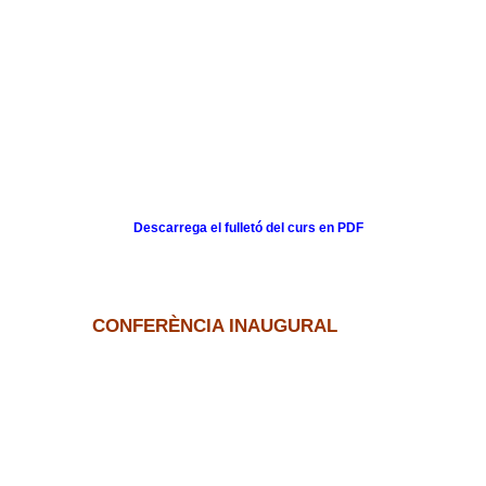
Descarrega el fulletó del curs en PDF
CONFERÈNCIA INAUGURAL