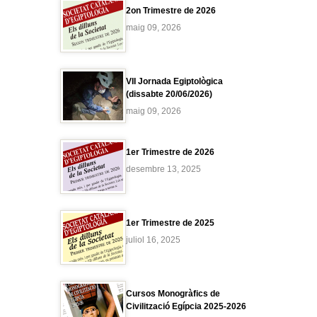
2on Trimestre de 2026
maig 09, 2026
VII Jornada Egiptològica
(dissabte 20/06/2026)
maig 09, 2026
1er Trimestre de 2026
desembre 13, 2025
1er Trimestre de 2025
juliol 16, 2025
Cursos Monogràfics de
Civilització Egípcia 2025-2026