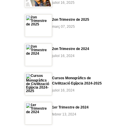
juliol 16, 2025
2on Trimestre de 2025
març 07, 2025
2on Trimestre de 2024
juliol 16, 2024
Cursos Monogràfics de
Civilització Egípcia 2024-2025
juliol 16, 2024
1er Trimestre de 2024
febrer 13, 2024