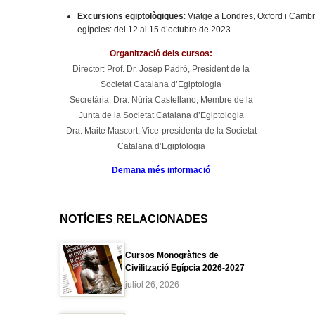
Excursions egiptològiques
: Viatge a Londres, Oxford i Cambr
egípcies: del 12 al 15 d’octubre de 2023.
Organització dels cursos:
Director: Prof. Dr. Josep Padró, President de la
Societat Catalana d’Egiptologia
Secretària: Dra. Núria Castellano, Membre de la
Junta de la Societat Catalana d’Egiptologia
Dra. Maite Mascort, Vice-presidenta de la Societat
Catalana d’Egiptologia
Demana més informació
NOTÍCIES RELACIONADES
Cursos Monogràfics de
Civilització Egípcia 2026-2027
juliol 26, 2026