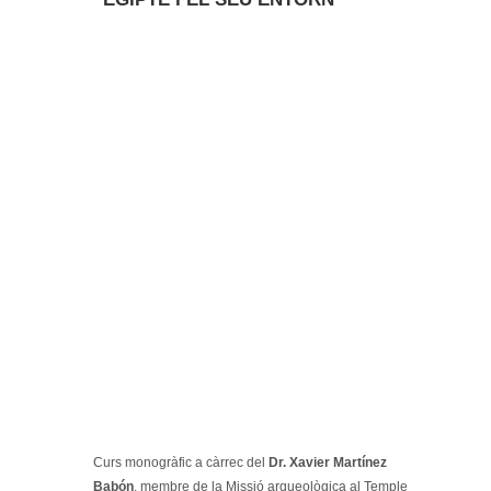
Curs monogràfic a càrrec del
Dr. Xavier Martínez
Babón
, membre de la Missió arqueològica al Temple