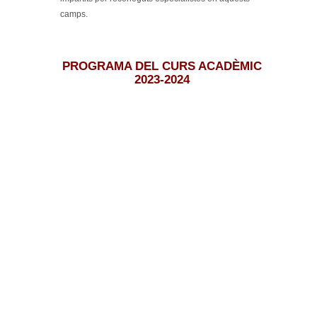
camps.
PROGRAMA DEL CURS ACADÈMIC
2023-2024