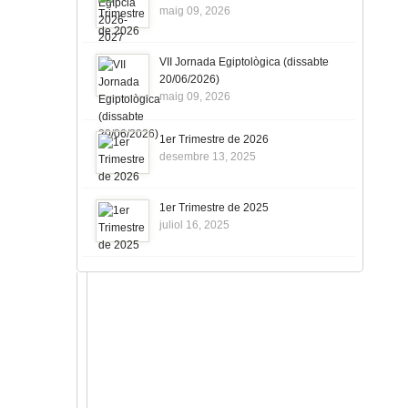
maig 09, 2026
VII Jornada Egiptològica (dissabte
20/06/2026)
maig 09, 2026
1er Trimestre de 2026
desembre 13, 2025
1er Trimestre de 2025
juliol 16, 2025