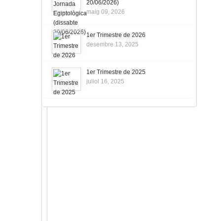
20/06/2026)
maig 09, 2026
1er Trimestre de 2026
desembre 13, 2025
1er Trimestre de 2025
juliol 16, 2025