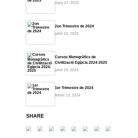
març 07, 2025
2on Trimestre de 2024
juliol 16, 2024
Cursos Monogràfics de
Civilització Egípcia 2024-2025
juliol 16, 2024
1er Trimestre de 2024
febrer 13, 2024
SHARE