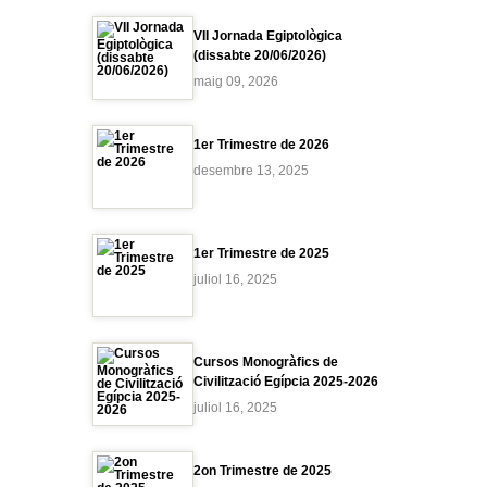
VII Jornada Egiptològica
(dissabte 20/06/2026)
maig 09, 2026
1er Trimestre de 2026
desembre 13, 2025
1er Trimestre de 2025
juliol 16, 2025
Cursos Monogràfics de
Civilització Egípcia 2025-2026
juliol 16, 2025
2on Trimestre de 2025